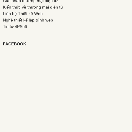
Giải pháp thương mại điện tử
Kiến thức về thương mại điện tử
Liên hệ Thiết kế Web
Nghề thiết kế lập trình web
Tin từ 4PSoft
FACEBOOK