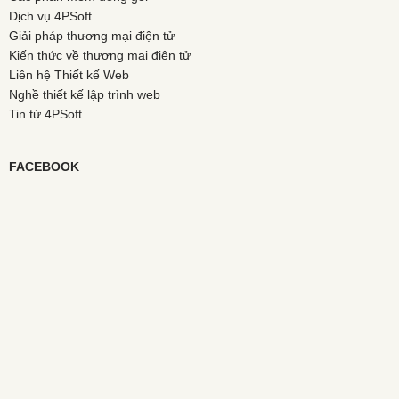
Dịch vụ 4PSoft
Giải pháp thương mại điện tử
Kiến thức về thương mại điện tử
Liên hệ Thiết kế Web
Nghề thiết kế lập trình web
Tin từ 4PSoft
FACEBOOK