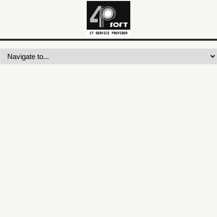
Công ty Quốc Hưng