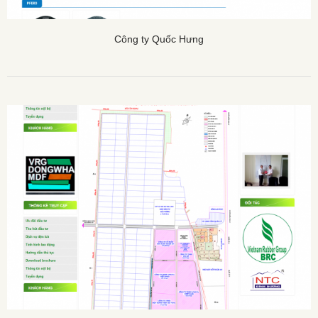
Công ty Quốc Hưng