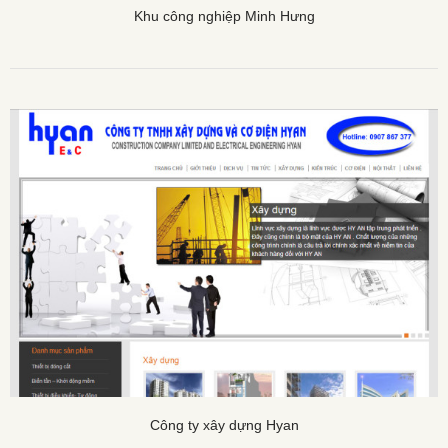
Khu công nghiệp Minh Hưng
Công ty xây dựng Hyan