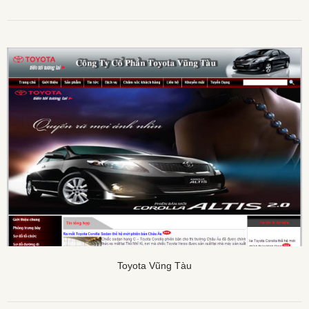
Toyota Vũng Tàu