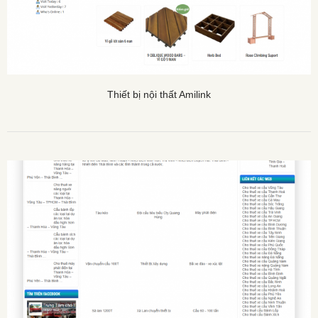
Thiết bị nội thất Amilink