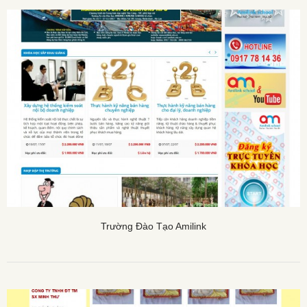
Trường Đào Tạo Amilink