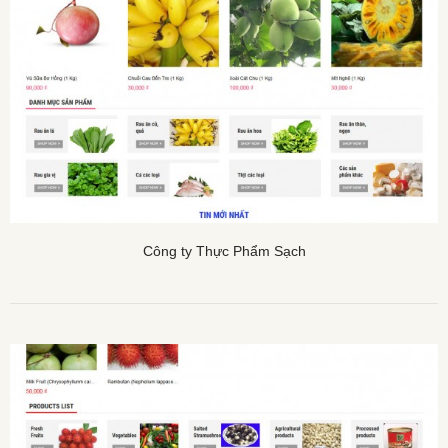
Công ty Thực Phẩm Sạch