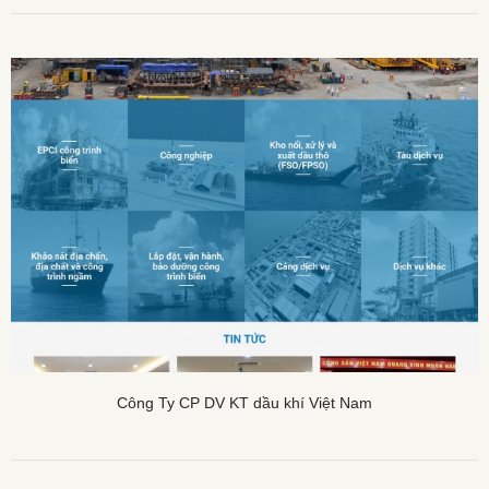
Công Ty CP DV KT dầu khí Việt Nam