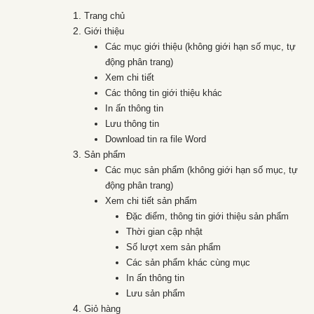
Trang chủ
Giới thiệu
Các mục giới thiệu (không giới hạn số mục, tự
động phân trang)
Xem chi tiết
Các thông tin giới thiệu khác
In ấn thông tin
Lưu thông tin
Download tin ra file Word
Sản phẩm
Các mục sản phẩm (không giới hạn số mục, tự
động phân trang)
Xem chi tiết sản phẩm
Đặc điểm, thông tin giới thiệu sản phẩm
Thời gian cập nhật
Số lượt xem sản phẩm
Các sản phẩm khác cùng mục
In ấn thông tin
Lưu sản phẩm
Giỏ hàng