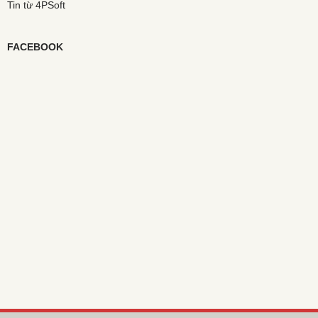
Tin từ 4PSoft
FACEBOOK