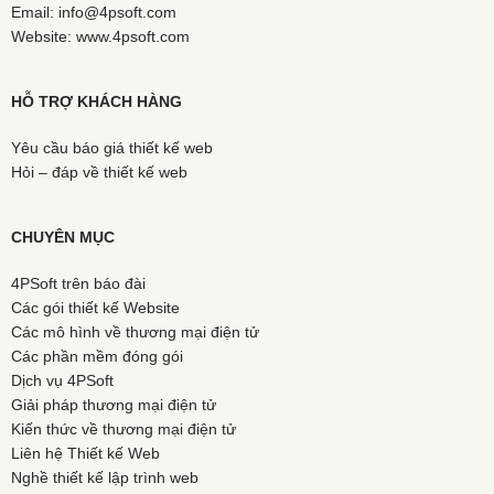
Email: info@4psoft.com
Website: www.4psoft.com
HỖ TRỢ KHÁCH HÀNG
Yêu cầu báo giá thiết kế web
Hỏi – đáp về thiết kế web
CHUYÊN MỤC
4PSoft trên báo đài
Các gói thiết kế Website
Các mô hình về thương mại điện tử
Các phần mềm đóng gói
Dịch vụ 4PSoft
Giải pháp thương mại điện tử
Kiến thức về thương mại điện tử
Liên hệ Thiết kế Web
Nghề thiết kế lập trình web