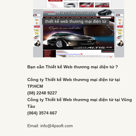
thiết kế web thương mại điện tử
Bạn cần Thiết kế Web thương mại điện tử ?
Công ty Thiết kế Web
thương mại điện tử
tại
TP.HCM
(08) 2248 9227
Công ty Thiết kế Web
thương mại điện tử
tại Vũng
Tàu
(064) 3574 667
Email: info@4psoft.com