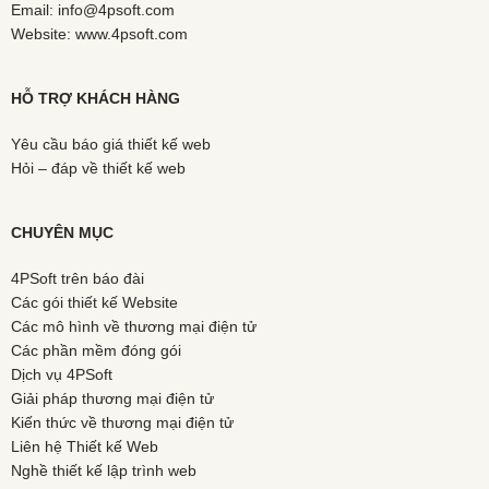
Email: info@4psoft.com
Website: www.4psoft.com
HỖ TRỢ KHÁCH HÀNG
Yêu cầu báo giá thiết kế web
Hỏi – đáp về thiết kế web
CHUYÊN MỤC
4PSoft trên báo đài
Các gói thiết kế Website
Các mô hình về thương mại điện tử
Các phần mềm đóng gói
Dịch vụ 4PSoft
Giải pháp thương mại điện tử
Kiến thức về thương mại điện tử
Liên hệ Thiết kế Web
Nghề thiết kế lập trình web